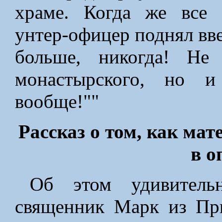
храме. Когда же все 
унтер-офицер поднял вве
больше, никогда! Не
монастырского, но и
вообще!""
Рассказ о том, как мат
в о
Об этом удивитель
священник Марк из Пр