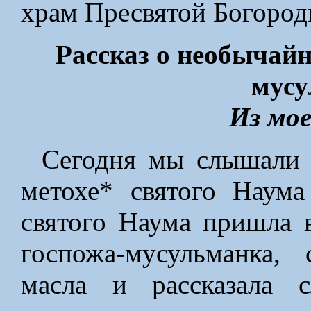
храм Пресвятой Богород
Рассказ о необычай
мусу
Из мое
Сегодня мы слышали э
метохе* святого Наума
святого Наума пришла 
госпожа-мусульманка,
масла и рассказала 