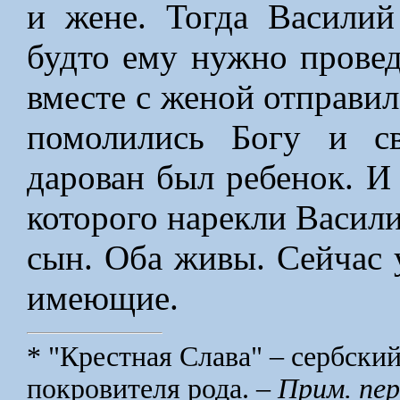
и жене. Тогда Василий
будто ему нужно провед
вместе с женой отправил
помолились Богу и с
дарован был ребенок. И 
которого нарекли Васили
сын. Оба живы. Сейчас 
имеющие.
* "Крестная Слава" – сербский
покровителя рода. –
Прим. пер