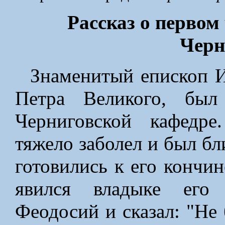
Рассказ о первом
Черн
Знаменитый епископ И
Петра Великого, был
Черниговской кафедр
тяжело заболел и был бл
готовились к его кончин
явился владыке его 
Феодосий и сказал: "Не 