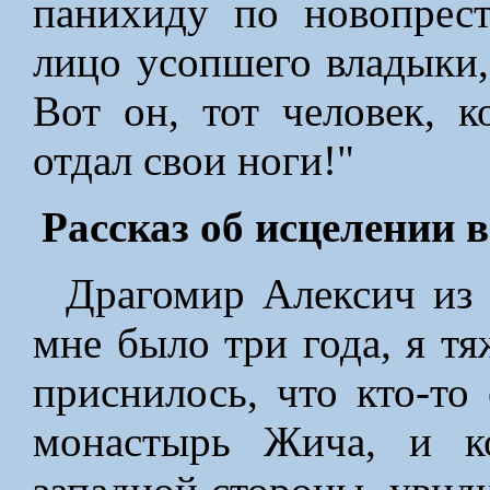
панихиду по новопрест
лицо усопшего владыки,
Вот он, тот человек, 
отдал свои ноги!"
Рассказ об исцелении
Драгомир Алексич из 
мне было три года, я тя
приснилось, что кто-то 
монастырь Жича, и к