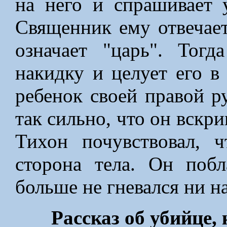
на него и спрашивает 
Священник ему отвечает
означает "царь". Тог
накидку и целует его в
ребенок своей правой р
так сильно, что он вскри
Тихон почyвствовал, 
сторона тела. Он поб
больше не гневался ни на
Рассказ об убийце,