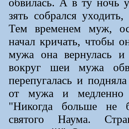
обвилась. А в ту ночь 
зять собрался уходить,
Тем временем муж, ос
начал кричать, чтобы о
мужа она вернулась и
вокруг шеи мужа обв
перепугалась и подняла
от мужа и медленно 
"Никогда больше не б
святого Наума. Стр