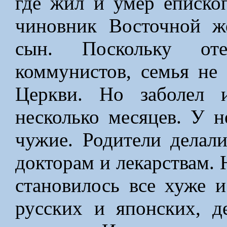
где жил и умер епископ
чиновник Восточной ж
сын. Поскольку от
коммунистов, семья не 
Церкви. Но заболел 
несколько месяцев. У н
чужие. Родители делали
докторам и лекарствам. 
становилось все хуже 
русских и японских, д