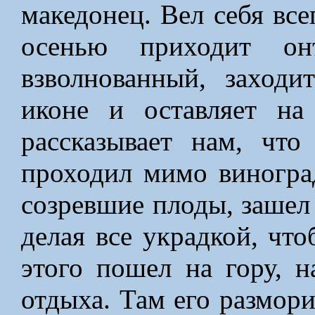
македонец. Вел себя вс
осенью приходит он
взволнованный, заходи
иконе и оставляет н
рассказывает нам, что
проходил мимо виногра
созревшие плоды, зашел 
делая все украдкой, что
этого пошел на гору, 
отдыха. Там его размори