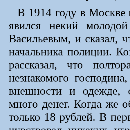
В 1914 году в Москве
явился некий молодой
Васильевым, и сказал, ч
начальника полиции. Ко
рассказал, что полто
незнакомого господина,
внешности и одежде, 
много денег. Когда же о
только 18 рублей. В пер
чувствовал никаких уг