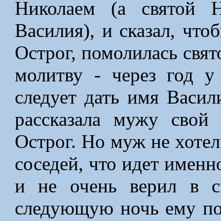
Николаем (а святой 
Василия), и сказал, что
Острог, помолилась свя
молитву - через год у
следует дать имя Васи
рассказала мужу свой
Острог. Но муж не хотел
соседей, что идет именн
и не очень верил в с
следующую ночь ему пов