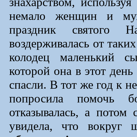
знахарством, используя
немало женщин и му
праздник святого Н
воздерживалась от таких
колодец маленький с
которой она в этот день 
спасли. В тот же год к 
попросила помочь бо
отказывалась, а потом 
увидела, что вокруг